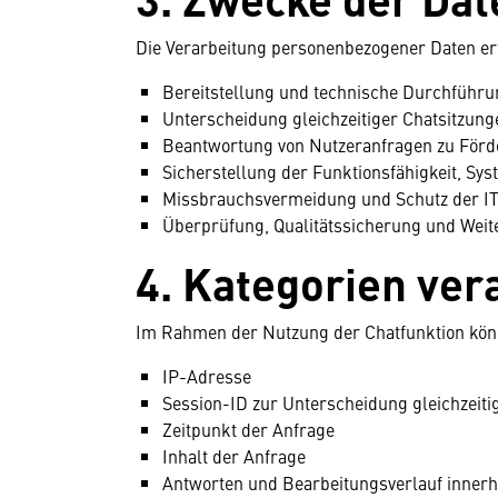
Die Verarbeitung personenbezogener Daten er
Bereitstellung und technische Durchführu
Unterscheidung gleichzeitiger Chatsitzun
Beantwortung von Nutzeranfragen zu Fö
Sicherstellung der Funktionsfähigkeit, Sy
Missbrauchsvermeidung und Schutz der IT
Überprüfung, Qualitätssicherung und Weit
4. Kategorien ver
Im Rahmen der Nutzung der Chatfunktion könn
IP-Adresse
Session-ID zur Unterscheidung gleichzeiti
Zeitpunkt der Anfrage
Inhalt der Anfrage
Antworten und Bearbeitungsverlauf innerh