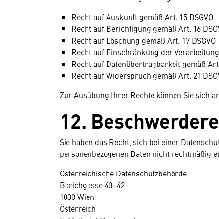
Recht auf Auskunft gemäß Art. 15 DSGVO
Recht auf Berichtigung gemäß Art. 16 DS
Recht auf Löschung gemäß Art. 17 DSGVO
Recht auf Einschränkung der Verarbeitun
Recht auf Datenübertragbarkeit gemäß Ar
Recht auf Widerspruch gemäß Art. 21 DSGVO,
Zur Ausübung Ihrer Rechte können Sie sich a
12. Beschwerdere
Sie haben das Recht, sich bei einer Datenschu
personenbezogenen Daten nicht rechtmäßig er
Österreichische Datenschutzbehörde
Barichgasse 40–42
1030 Wien
Österreich