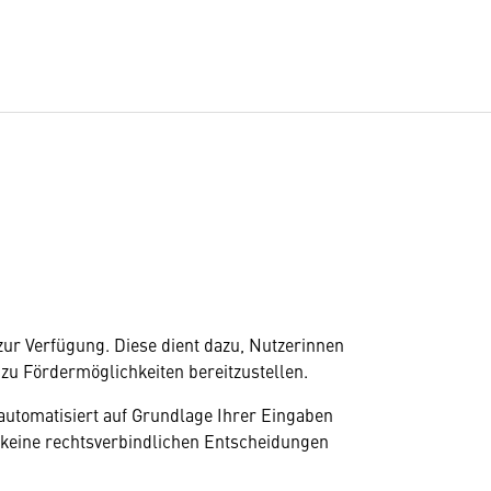
zur Verfügung. Diese dient dazu, Nutzerinnen
u Fördermöglichkeiten bereitzustellen.
automatisiert auf Grundlage Ihrer Eingaben
t keine rechtsverbindlichen Entscheidungen