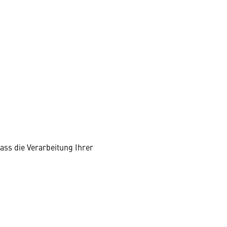
ass die Verarbeitung Ihrer