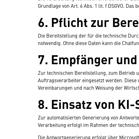
Grundlage von Art. 6 Abs. 1 lit. f DSGVO. Das 
6. Pflicht zur Ber
Die Bereitstellung der für die technische Dur
notwendig. Ohne diese Daten kann die Chatfunk
7. Empfänger und
Zur technischen Bereitstellung, zum Betrieb 
Auftragsverarbeiter eingesetzt werden. Diese
Vereinbarungen und nach Weisung der Wirts
8. Einsatz von KI
Zur automatisierten Generierung von Antworte
Verarbeitung erfolgt im Rahmen der technisch
Die Antwortgenerierung erfolgt über Microsof