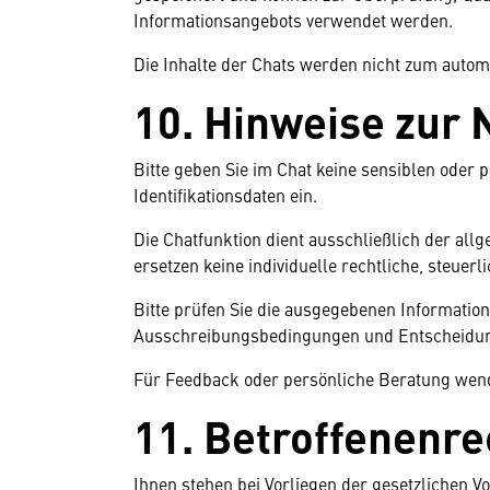
Informationsangebots verwendet werden.
Die Inhalte der Chats werden nicht zum autom
10. Hinweise zur 
Bitte geben Sie im Chat keine sensiblen od
Identifikationsdaten ein.
Die Chatfunktion dient ausschließlich der al
ersetzen keine individuelle rechtliche, steuer
Bitte prüfen Sie die ausgegebenen Information
Ausschreibungsbedingungen und Entscheidung
Für Feedback oder persönliche Beratung wend
11. Betroffenenre
Ihnen stehen bei Vorliegen der gesetzlichen