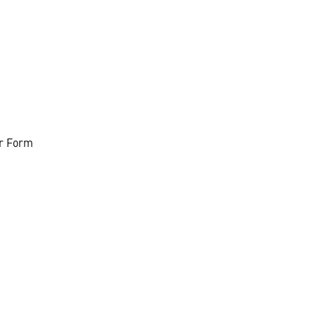
er Form